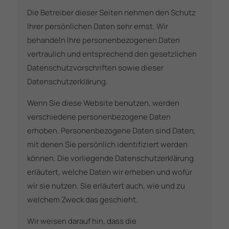
Die Betreiber dieser Seiten nehmen den Schutz
Ihrer persönlichen Daten sehr ernst. Wir
behandeln Ihre personenbezogenen Daten
vertraulich und entsprechend den gesetzlichen
Datenschutzvorschriften sowie dieser
Datenschutzerklärung.
Wenn Sie diese Website benutzen, werden
verschiedene personenbezogene Daten
erhoben. Personenbezogene Daten sind Daten,
mit denen Sie persönlich identifiziert werden
können. Die vorliegende Datenschutzerklärung
erläutert, welche Daten wir erheben und wofür
wir sie nutzen. Sie erläutert auch, wie und zu
welchem Zweck das geschieht.
Wir weisen darauf hin, dass die