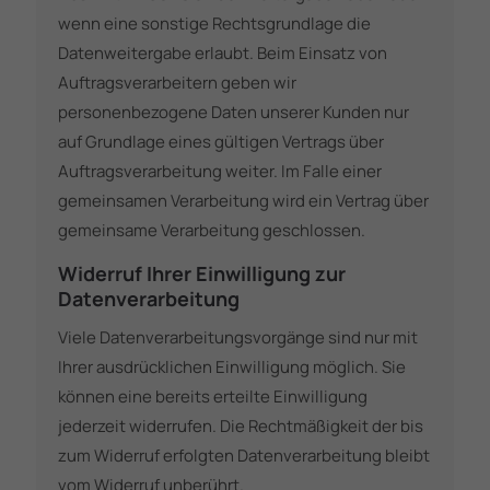
wenn eine sonstige Rechtsgrundlage die
Datenweitergabe erlaubt. Beim Einsatz von
Auftragsverarbeitern geben wir
personenbezogene Daten unserer Kunden nur
auf Grundlage eines gültigen Vertrags über
Auftragsverarbeitung weiter. Im Falle einer
gemeinsamen Verarbeitung wird ein Vertrag über
gemeinsame Verarbeitung geschlossen.
Widerruf Ihrer Einwilligung zur
Datenverarbeitung
Viele Datenverarbeitungsvorgänge sind nur mit
Ihrer ausdrücklichen Einwilligung möglich. Sie
können eine bereits erteilte Einwilligung
jederzeit widerrufen. Die Rechtmäßigkeit der bis
zum Widerruf erfolgten Datenverarbeitung bleibt
vom Widerruf unberührt.