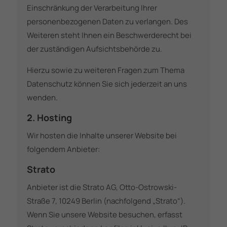
Einschränkung der Verarbeitung Ihrer
personenbezogenen Daten zu verlangen. Des
Weiteren steht Ihnen ein Beschwerderecht bei
der zuständigen Aufsichtsbehörde zu.
Hierzu sowie zu weiteren Fragen zum Thema
Datenschutz können Sie sich jederzeit an uns
wenden.
2. Hosting
Wir hosten die Inhalte unserer Website bei
folgendem Anbieter:
Strato
Anbieter ist die Strato AG, Otto-Ostrowski-
Straße 7, 10249 Berlin (nachfolgend „Strato“).
Wenn Sie unsere Website besuchen, erfasst