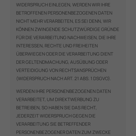
WIDERSPRUCH EINLEGEN, WERDEN WIR IHRE
BETROFFENEN PERSONENBEZOGENEN DATEN
NICHT MEHR VERARBEITEN, ES SEI DENN, WIR
KÖNNEN ZWINGENDE SCHUTZWÜRDIGE GRÜNDE
FÜR DIE VERARBEITUNG NACHWEISEN, DIE IHRE
INTERESSEN, RECHTE UND FREIHEITEN
ÜBERWIEGEN ODER DIE VERARBEITUNG DIENT
DER GELTENDMACHUNG, AUSÜBUNG ODER
VERTEIDIGUNG VON RECHTSANSPRÜCHEN
(WIDERSPRUCH NACH ART. 21 ABS. 1 DSGVO).
WERDEN IHRE PERSONENBEZOGENEN DATEN
VERARBEITET, UM DIREKTWERBUNG ZU
BETREIBEN, SO HABEN SIE DAS RECHT,
JEDERZEIT WIDERSPRUCH GEGEN DIE
VERARBEITUNG SIE BETREFFENDER
PERSONENBEZOGENER DATEN ZUM ZWECKE