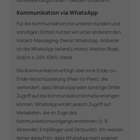
Aufbewahrungsfristen – bleiben unberührt.
Kommunikation via WhatsApp
Für die Kommunikation mit unseren Kunden und
sonstigen Dritten nutzen wir unter anderem den
Instant-Messaging-Dienst WhatsApp. Anbieter
ist die WhatsApp Ireland Limited, Merrion Road,
Dublin 4, D04 X2K5, Irland.
Die Kommunikation erfolgt über eine Ende-zu-
Ende-Verschlüsselung (Peer-to-Peer), die
verhindert, dass WhatsApp oder sonstige Dritte
Zugriff auf die Kommunikationsinhalte erlangen
können. WhatsApp erhält jedoch Zugriff auf
Metadaten, die im Zuge des
Kommunikationsvorgangs entstehen (z. B.
Absender, Empfänger und Zeitpunkt). Wir weisen
ferner darauf hin, dass WhatsApp nach eigener