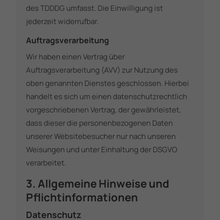
des TDDDG umfasst. Die Einwilligung ist
jederzeit widerrufbar.
Auftragsverarbeitung
Wir haben einen Vertrag über
Auftragsverarbeitung (AVV) zur Nutzung des
oben genannten Dienstes geschlossen. Hierbei
handelt es sich um einen datenschutzrechtlich
vorgeschriebenen Vertrag, der gewährleistet,
dass dieser die personenbezogenen Daten
unserer Websitebesucher nur nach unseren
Weisungen und unter Einhaltung der DSGVO
verarbeitet.
3. Allgemeine Hinweise und
Pflicht­informationen
Datenschutz