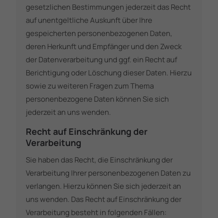
gesetzlichen Bestimmungen jederzeit das Recht
auf unentgeltliche Auskunft über Ihre
gespeicherten personenbezogenen Daten,
deren Herkunft und Empfänger und den Zweck
der Datenverarbeitung und ggf. ein Recht auf
Berichtigung oder Löschung dieser Daten. Hierzu
sowie zu weiteren Fragen zum Thema
personenbezogene Daten können Sie sich
jederzeit an uns wenden.
Recht auf Einschränkung der
Verarbeitung
Sie haben das Recht, die Einschränkung der
Verarbeitung Ihrer personenbezogenen Daten zu
verlangen. Hierzu können Sie sich jederzeit an
uns wenden. Das Recht auf Einschränkung der
Verarbeitung besteht in folgenden Fällen: