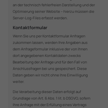
an der technisch fehlerfreien Darstellung und der
Optimierung seiner Website – hierzu müssen die
Server-Log-Files erfasst werden.
Kontaktformular
Wenn Sie uns per Kontaktformular Anfragen
zukommen lassen, werden Ihre Angaben aus
dem Anfrageformular inklusive der von Ihnen
dort angegebenen Kontaktdaten zwecks
Bearbeitung der Anfrage und für den Fall von
Anschlussfragen bei uns gespeichert. Diese
Daten geben wir nicht ohne Ihre Einwilligung
weiter.
Die Verarbeitung dieser Daten erfolgt auf
Grundlage von Art. 6 Abs. 1 lit. b DSGVO, sofern
Ihre Anfrage mit der Erfüllung eines Vertrags