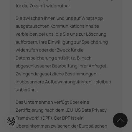
für die Zukunft widerrufbar.
Die zwischen Ihnen und uns auf WhatsApp
ausgetauschten Kommunikationsinhalte
verbleiben bei uns, bis Sie uns zur Löschung
auffordern, Ihre Einwilligung zur Speicherung
widerrufen oder der Zweck für die
Datenspeicherung entfällt (z. B. nach
abgeschlossener Bearbeitung Ihrer Anfrage).
Zwingende gesetzliche Bestimmungen –
insbesondere Aufbewahrungsfristen – bleiben
unberührt.
Das Unternehmen verfügt über eine
Zertifizierung nach dem „EU-US Data Privacy
Framework“ (DPF). Der DPF ist ein
Übereinkommen zwischen der Europäischen