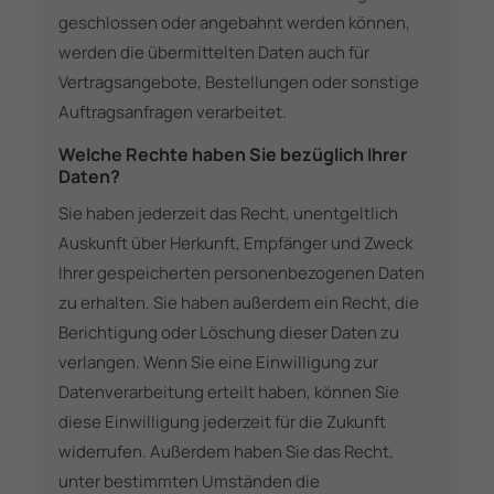
geschlossen oder angebahnt werden können,
werden die übermittelten Daten auch für
Vertragsangebote, Bestellungen oder sonstige
Auftragsanfragen verarbeitet.
Welche Rechte haben Sie bezüglich Ihrer
Daten?
Sie haben jederzeit das Recht, unentgeltlich
Auskunft über Herkunft, Empfänger und Zweck
Ihrer gespeicherten personenbezogenen Daten
zu erhalten. Sie haben außerdem ein Recht, die
Berichtigung oder Löschung dieser Daten zu
verlangen. Wenn Sie eine Einwilligung zur
Datenverarbeitung erteilt haben, können Sie
diese Einwilligung jederzeit für die Zukunft
widerrufen. Außerdem haben Sie das Recht,
unter bestimmten Umständen die