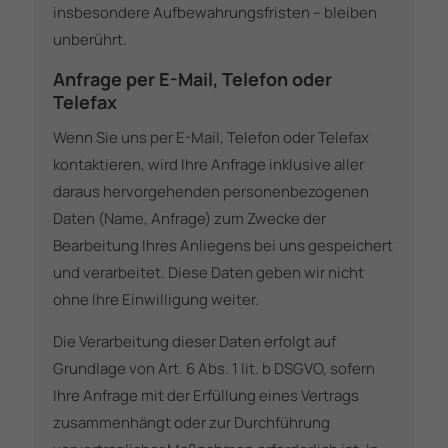
insbesondere Aufbewahrungsfristen – bleiben
unberührt.
Anfrage per E-Mail, Telefon oder
Telefax
Wenn Sie uns per E-Mail, Telefon oder Telefax
kontaktieren, wird Ihre Anfrage inklusive aller
daraus hervorgehenden personenbezogenen
Daten (Name, Anfrage) zum Zwecke der
Bearbeitung Ihres Anliegens bei uns gespeichert
und verarbeitet. Diese Daten geben wir nicht
ohne Ihre Einwilligung weiter.
Die Verarbeitung dieser Daten erfolgt auf
Grundlage von Art. 6 Abs. 1 lit. b DSGVO, sofern
Ihre Anfrage mit der Erfüllung eines Vertrags
zusammenhängt oder zur Durchführung