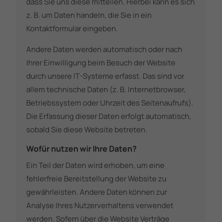
dass Sie uns diese mitteilen. Hierbei kann es sich
z. B. um Daten handeln, die Sie in ein
Kontaktformular eingeben.
Andere Daten werden automatisch oder nach
Ihrer Einwilligung beim Besuch der Website
durch unsere IT-Systeme erfasst. Das sind vor
allem technische Daten (z. B. Internetbrowser,
Betriebssystem oder Uhrzeit des Seitenaufrufs).
Die Erfassung dieser Daten erfolgt automatisch,
sobald Sie diese Website betreten.
Wofür nutzen wir Ihre Daten?
Ein Teil der Daten wird erhoben, um eine
fehlerfreie Bereitstellung der Website zu
gewährleisten. Andere Daten können zur
Analyse Ihres Nutzerverhaltens verwendet
werden. Sofern über die Website Verträge