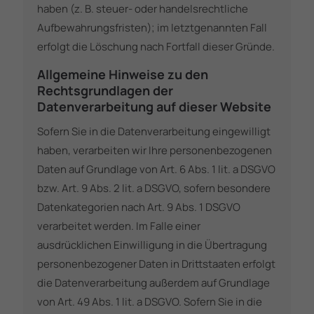
haben (z. B. steuer- oder handelsrechtliche
Aufbewahrungsfristen); im letztgenannten Fall
erfolgt die Löschung nach Fortfall dieser Gründe.
Allgemeine Hinweise zu den
Rechtsgrundlagen der
Datenverarbeitung auf dieser Website
Sofern Sie in die Datenverarbeitung eingewilligt
haben, verarbeiten wir Ihre personenbezogenen
Daten auf Grundlage von Art. 6 Abs. 1 lit. a DSGVO
bzw. Art. 9 Abs. 2 lit. a DSGVO, sofern besondere
Datenkategorien nach Art. 9 Abs. 1 DSGVO
verarbeitet werden. Im Falle einer
ausdrücklichen Einwilligung in die Übertragung
personenbezogener Daten in Drittstaaten erfolgt
die Datenverarbeitung außerdem auf Grundlage
von Art. 49 Abs. 1 lit. a DSGVO. Sofern Sie in die