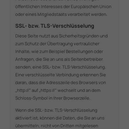
öffentlichen Interesses der Europäischen Union
oder eines Mitgliedstaats verarbeitet werden.
SSL- bzw. TLS-Verschlüsselung
Diese Seite nutzt aus Sicherheitsgründen und
zum Schutz der Übertragung vertraulicher
Inhalte, wie zum Beispiel Bestellungen oder
Anfragen, die Sie an uns als Seitenbetreiber
senden, eine SSL- bzw. TLS-Verschlüsselung.
Eine verschlüsselte Verbindung erkennen Sie
daran, dass die Adresszeile des Browsers von
„http://“ auf „https://“ wechselt und an dem
Schloss-Symbol in Ihrer Browserzeile.
Wenn die SSL- bzw. TLS-Verschlüsselung
aktiviert ist, können die Daten, die Sie an uns
übermitteln, nicht von Dritten mitgelesen