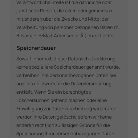
Verantwortliche Stelle ist die natürliche oder
juristische Person, die allein oder gemeinsam
mit anderen über die Zwecke und Mittel der
Verarbeitung von personenbezogenen Daten (z.
B. Namen, E-Mail-Adressen o. Ä.) entscheidet.
Speicherdauer
Soweit innerhalb dieser Datenschutzerklärung
keine speziellere Speicherdauer genannt wurde,
verbleiben Ihre personenbezogenen Daten bei
uns, bis der Zweck für die Datenverarbeitung
entfällt. Wenn Sie ein berechtigtes
Löschersuchen geltend machen oder eine
Einwilligung zur Datenverarbeitung widerrufen,
werden Ihre Daten gelöscht, sofern wir keine
anderen rechtlich zulässigen Gründe für die
Speicherung Ihrer personenbezogenen Daten