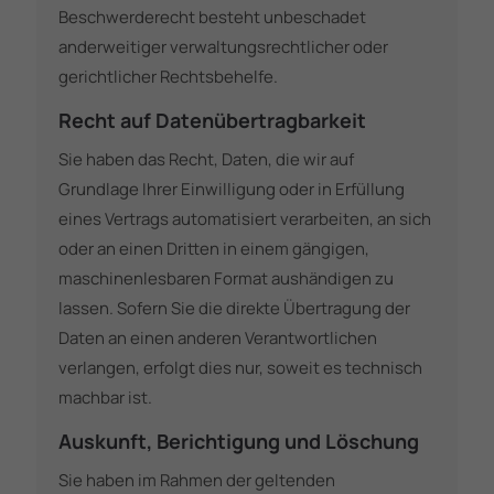
Beschwerderecht besteht unbeschadet
anderweitiger verwaltungsrechtlicher oder
gerichtlicher Rechtsbehelfe.
Recht auf Daten­übertrag­barkeit
Sie haben das Recht, Daten, die wir auf
Grundlage Ihrer Einwilligung oder in Erfüllung
eines Vertrags automatisiert verarbeiten, an sich
oder an einen Dritten in einem gängigen,
maschinenlesbaren Format aushändigen zu
lassen. Sofern Sie die direkte Übertragung der
Daten an einen anderen Verantwortlichen
verlangen, erfolgt dies nur, soweit es technisch
machbar ist.
Auskunft, Berichtigung und Löschung
Sie haben im Rahmen der geltenden