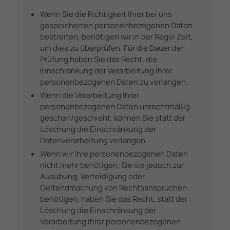
Wenn Sie die Richtigkeit Ihrer bei uns
gespeicherten personenbezogenen Daten
bestreiten, benötigen wir in der Regel Zeit,
um dies zu überprüfen. Für die Dauer der
Prüfung haben Sie das Recht, die
Einschränkung der Verarbeitung Ihrer
personenbezogenen Daten zu verlangen.
Wenn die Verarbeitung Ihrer
personenbezogenen Daten unrechtmäßig
geschah/geschieht, können Sie statt der
Löschung die Einschränkung der
Datenverarbeitung verlangen.
Wenn wir Ihre personenbezogenen Daten
nicht mehr benötigen, Sie sie jedoch zur
Ausübung, Verteidigung oder
Geltendmachung von Rechtsansprüchen
benötigen, haben Sie das Recht, statt der
Löschung die Einschränkung der
Verarbeitung Ihrer personenbezogenen