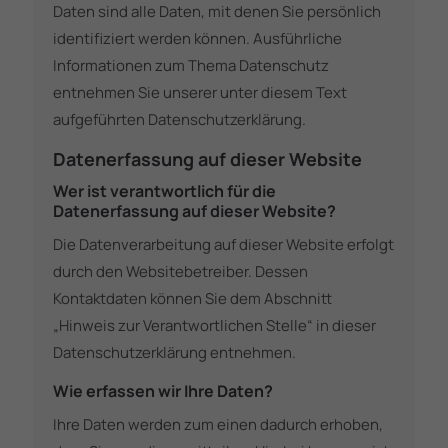
Daten sind alle Daten, mit denen Sie persönlich
identifiziert werden können. Ausführliche
Informationen zum Thema Datenschutz
entnehmen Sie unserer unter diesem Text
aufgeführten Datenschutzerklärung.
Datenerfassung auf dieser Website
Wer ist verantwortlich für die
Datenerfassung auf dieser Website?
Die Datenverarbeitung auf dieser Website erfolgt
durch den Websitebetreiber. Dessen
Kontaktdaten können Sie dem Abschnitt
„Hinweis zur Verantwortlichen Stelle“ in dieser
Datenschutzerklärung entnehmen.
Wie erfassen wir Ihre Daten?
Ihre Daten werden zum einen dadurch erhoben,