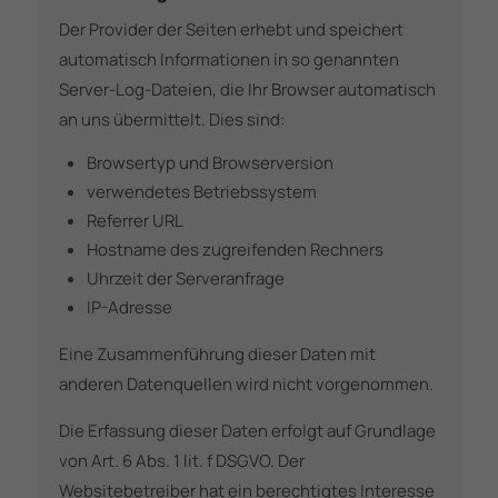
Der Provider der Seiten erhebt und speichert
automatisch Informationen in so genannten
Server-Log-Dateien, die Ihr Browser automatisch
an uns übermittelt. Dies sind:
Browsertyp und Browserversion
verwendetes Betriebssystem
Referrer URL
Hostname des zugreifenden Rechners
Uhrzeit der Serveranfrage
IP-Adresse
Eine Zusammenführung dieser Daten mit
anderen Datenquellen wird nicht vorgenommen.
Die Erfassung dieser Daten erfolgt auf Grundlage
von Art. 6 Abs. 1 lit. f DSGVO. Der
Websitebetreiber hat ein berechtigtes Interesse