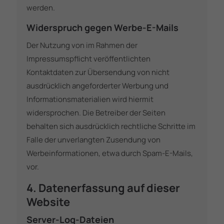
werden.
Widerspruch gegen Werbe-E-Mails
Der Nutzung von im Rahmen der
Impressumspflicht veröffentlichten
Kontaktdaten zur Übersendung von nicht
ausdrücklich angeforderter Werbung und
Informationsmaterialien wird hiermit
widersprochen. Die Betreiber der Seiten
behalten sich ausdrücklich rechtliche Schritte im
Falle der unverlangten Zusendung von
Werbeinformationen, etwa durch Spam-E-Mails,
vor.
4. Datenerfassung auf dieser
Website
Server-Log-Dateien