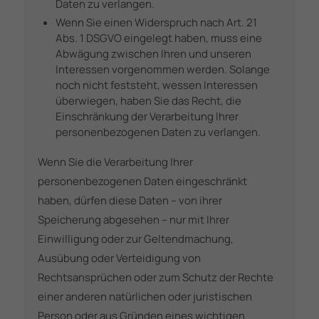
Daten zu verlangen.
Wenn Sie einen Widerspruch nach Art. 21
Abs. 1 DSGVO eingelegt haben, muss eine
Abwägung zwischen Ihren und unseren
Interessen vorgenommen werden. Solange
noch nicht feststeht, wessen Interessen
überwiegen, haben Sie das Recht, die
Einschränkung der Verarbeitung Ihrer
personenbezogenen Daten zu verlangen.
Wenn Sie die Verarbeitung Ihrer
personenbezogenen Daten eingeschränkt
haben, dürfen diese Daten – von ihrer
Speicherung abgesehen – nur mit Ihrer
Einwilligung oder zur Geltendmachung,
Ausübung oder Verteidigung von
Rechtsansprüchen oder zum Schutz der Rechte
einer anderen natürlichen oder juristischen
Person oder aus Gründen eines wichtigen