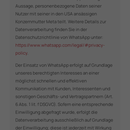
Aussage, personenbezogene Daten seiner
Nutzer mit seiner in den USA ansässigen
Konzernmutter Meta teilt. Weitere Details zur
Datenverarbeitung finden Sie in der
Datenschutzrichtlinie von WhatsApp unter:
https://www.whatsapp.com/legal/#privacy-
policy
.
Der Einsatz von WhatsApp erfolgt auf Grundlage
unseres berechtigten Interesses an einer
möglichst schnellen und effektiven
Kommunikation mit Kunden, Interessenten und
sonstigen Geschäfts- und Vertragspartnern (Art.
6 Abs. 1 lit. f DSGVO). Sofern eine entsprechende
Einwilligung abgefragt wurde, erfolgt die
Datenverarbeitung ausschließlich auf Grundlage
der Einwilligung; diese ist jederzeit mit Wirkung