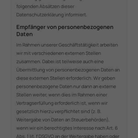
folgenden Absätzen dieser
Datenschutzerklärung informiert.
Empfänger von personenbezogenen
Daten
Im Rahmen unserer Geschäftstätigkeit arbeiten
wir mit verschiedenen externen Stellen
zusammen. Dabei ist teilweise auch eine
Übermittlung von personenbezogenen Daten an
diese externen Stellen erforderlich. Wir geben
personenbezogene Daten nur dann an externe
Stellen weiter, wenn dies im Rahmen einer
Vertragserfüllung erforderlich ist, wenn wir
gesetzlich hierzu verpflichtet sind (z. B.
Weitergabe von Daten an Steuerbehörden),
wenn wir ein berechtigtes Interesse nach Art. 6
Abs. 1 lit. f DSGVO an der Weitergabe haben oder